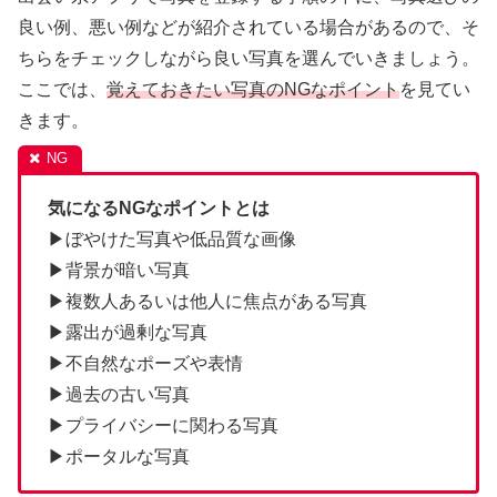
良い例、悪い例などが紹介されている場合があるので、そ
ちらをチェックしながら良い写真を選んでいきましょう。
ここでは、
覚えておきたい写真のNGなポイント
を見てい
きます。
気になるNGなポイントとは
▶ぼやけた写真や低品質な画像
▶背景が暗い写真
▶複数人あるいは他人に焦点がある写真
▶露出が過剰な写真
▶不自然なポーズや表情
▶過去の古い写真
▶プライバシーに関わる写真
▶ポータルな写真