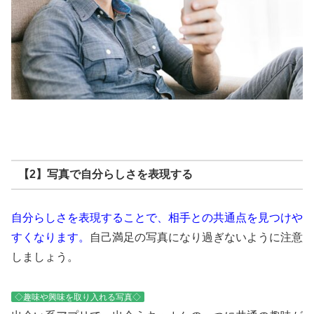
【2】写真で自分らしさを表現する
自分らしさを表現することで、相手との共通点を見つけや
すくなります。
自己満足の写真になり過ぎないように注意
しましょう。
◇趣味や興味を取り入れる写真◇