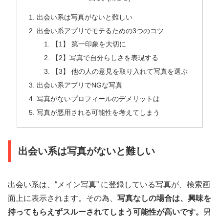
出会い系は写真がないと難しい
出会い系アプリでモテるための3つのコツ
【1】 第一印象を大切に
【2】写真で自分らしさを表現する
【3】 他の人の意見を取り入れて写真を選ぶ
出会い系アプリでNGな写真
写真がないプロフィールのデメリットは
写真が悪用される可能性を考えてしまう
出会い系は写真がないと難しい
出会い系は、“メイン写真” に登録している写真が、検索画
面上に表示されます。その為、
写真なしの場合は、興味を
持ってもらえずスルーされてしまう可能性が高いです。
男