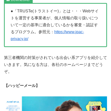
●「TRUSTe(トラストイー)」とは・・・Webサイ
トを運営する事業者が、個人情報の取り扱いにつ
いて一定の基準に適合しているかを審査・認証す
るプログラム。参照元：
https://www.jpac-
privacy.jp/
第三者機関の対策がされている出会い系アプリを紹介して
いきます。気になる方は、各社のホームページまでどう
ぞ。
【ハッピーメール】