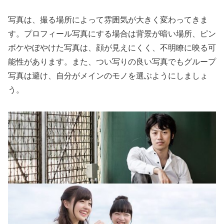
写真は、撮る場所によって雰囲気が大きく変わってきま
す。プロフィール写真にする場合は背景が暗い場所、ピン
ボケやぼやけた写真は、顔が見えにくく、不明瞭に映る可
能性があります。また、つい写りの良い写真でもグループ
写真は避け、自分がメインのモノを選ぶようにしましょ
う。