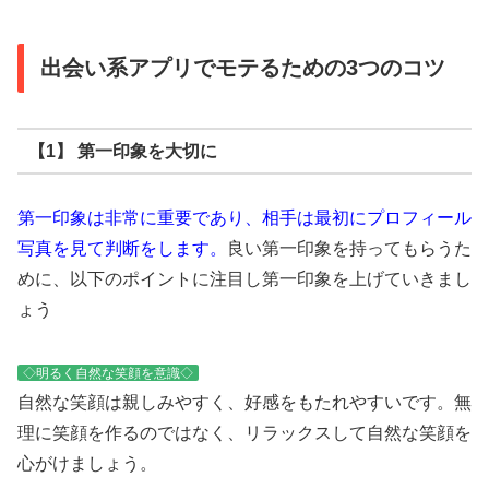
出会い系アプリでモテるための3つのコツ
【1】 第一印象を大切に
第一印象は非常に重要であり、相手は最初にプロフィール
写真を見て判断をします。
良い第一印象を持ってもらうた
めに、以下のポイントに注目し第一印象を上げていきまし
ょう
◇明るく自然な笑顔を意識◇
自然な笑顔は親しみやすく、好感をもたれやすいです。無
理に笑顔を作るのではなく、リラックスして自然な笑顔を
心がけましょう。