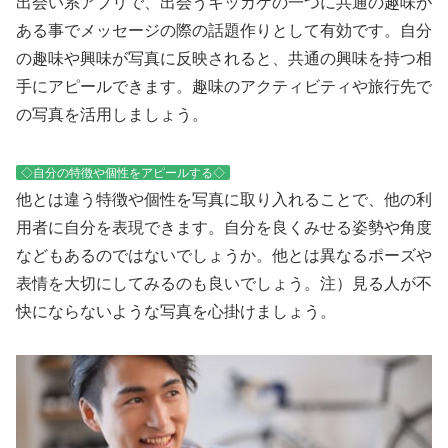
出会い系アプリで、出会うキッカケの一つに共通の趣味が
ある事でメッセージの際の話題作りとして有効です。自分
の趣味や興味が写真に反映されると、共通の興味を持つ相
手にアピールできます。趣味のアクティビティや旅行先で
の写真を活用しましょう。
◇自分の特徴や個性をアピールする◇
他とは違う特徴や個性を写真に取り入れることで、他の利
用者に自分を表現できます。自分を良くみせる姿勢や角度
などもあるのではないでしょうか。他とは異なるポーズや
表情を大切にしてみるのも良いでしょう。注）見る人が不
快にならないような写真を心掛けましょう。