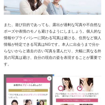
また、遊び目的であっても、露出が過剰な写真や不自然な
ポーズや表情のモノも避けるようにしましょう。個人的な
情報やプライバシーに関わる写真は避ける、住所など個人
情報が特定できる写真はNGです。本人に出会うまで分か
らないからと過去の古い写真を選んだり、大幅に異なる外
見の写真は避け、自分の現在の姿を表現することが重要で
す。