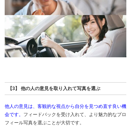
【3】 他の人の意見を取り入れて写真を選ぶ
他人の意見は、客観的な視点から自分を見つめ直す良い機
会です。
フィードバックを受け入れて、より魅力的なプロ
フィール写真を選ぶことが大切です。