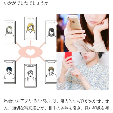
いかがでしたでしょうか
出会い系アプリでの成功には、魅力的な写真が欠かせませ
ん。適切な写真選びが、相手の興味を引き、良い印象を与