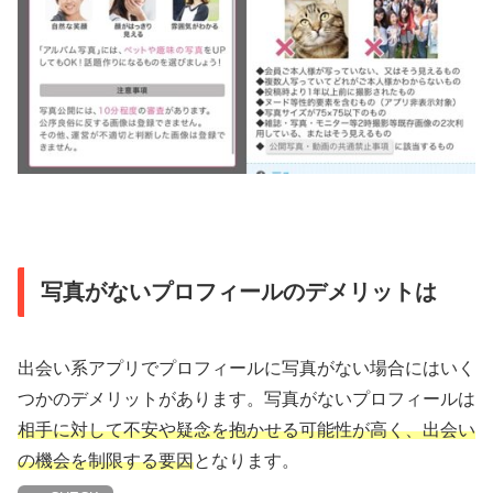
写真がないプロフィールのデメリットは
出会い系アプリでプロフィールに写真がない場合にはいく
つかのデメリットがあります。写真がないプロフィールは
相手に対して不安や疑念を抱かせる可能性が高く、出会い
の機会を制限する要因
となります。