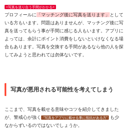
<写真を送り合う手間がかかる>
プロフィールに
「マッチング後に写真を送ります」
として
いる方もいます。問題はありませんが、マッチング後に写
真を送ってもらう事が手間に感じる人もいます。アプリに
よっては、余計にポイント消費をしないといけなくなる場
合もあります。写真を交換する手間があるなら他の人を探
してみようと思われては勿体ないです。
写真が悪用される可能性を考えてしまう
ここまで、写真を載せる意味やコツを紹介してきました
が、警戒心が強く
も少
“写真をアプリに載せる事に抵抗がある方”
なからずいるのではないでしょうか。