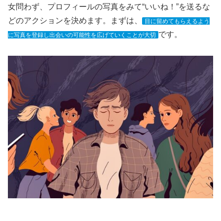
女問わず、プロフィールの写真をみて“いいね！”を送るな
どのアクションを決めます。まずは、
目に留めてもらえるよう
です。
に写真を登録し出会いの可能性を広げていくことが大切