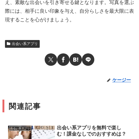
え、素敵な出会いを引き寄せる鍵となります。写真を選ぶ
際には、相手に良い印象を与え、自分らしさを最大限に表
現することを心がけましょう。
出会い系アプリ
ケージー
関連記事
出会い系アプリを無料で楽し
出会い系アプリ
む！課金なしでのおすすめは？