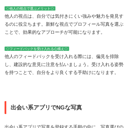
◇他人の視点で選ぶメリット◇
他人の視点は、自分では気付きにくい強みや魅力を発見す
るのに役立ちます。新鮮な視点でプロフィール写真を選ぶ
ことで、効果的なアプローチが可能になります。
◇フィードバックを受け入れる心構え◇
他人のフィードバックを受け入れる際には、偏見を排除
し、建設的な意見に注意を払いましょう。受け入れる姿勢
を持つことで、自分をより良くする手助けになります。
出会い系アプリでNGな写真
出会い系アプリで写真を登録する手順の中に、写真選びの